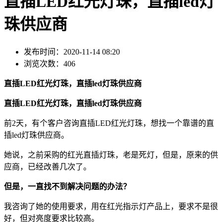
直插LED红光灯珠，直插led灯
珠供应商
发布时间：2020-11-14 08:20
浏览次数：406
直插LED红光灯珠，直插led灯珠供应商
直插LED红光灯珠，直插led灯珠供应商
前2天，有个客户咨询直插LED红光灯珠，想找一个靠谱的直
插led灯珠供应商。
她说，之前采购的红光直插灯珠，老是死灯，但是，原来的供
应商，已经改善几次了。
但是，一直找不到解决问题的办法？
我咨询了她的使用要求，用在红光指示灯产品上，要求不是很
好，但对亮度要求比较高。