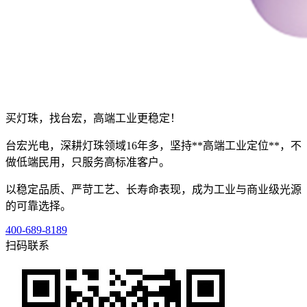
买灯珠，找台宏，高端工业更稳定！
台宏光电，深耕灯珠领域16年多，坚持**高端工业定位**，不
做低端民用，只服务高标准客户。
以稳定品质、严苛工艺、长寿命表现，成为工业与商业级光源
的可靠选择。
400-689-8189
扫码联系