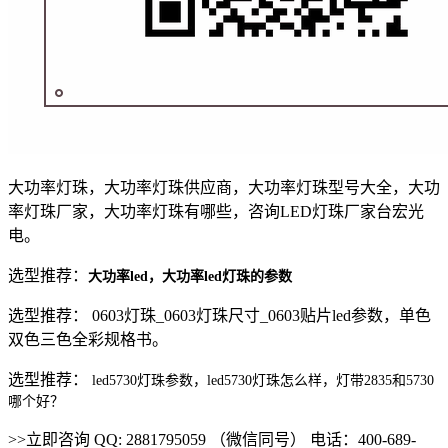
大功率灯珠，大功率灯珠供应商，大功率灯珠型号大全，大功
率灯珠厂家，大功率灯珠有哪些，咨询LED灯珠厂家台宏光
电。
选型推荐：
大功率led，大功率led灯珠的参数
选型推荐： 0603灯珠_0603灯珠尺寸_0603贴片led参数，单色
双色三色全彩规格书。
选型推荐：
led5730灯珠参数，led5730灯珠怎么样，灯带2835和5730
哪个好？
>>立即咨询 QQ: 2881795059 （微信同号） 电话：400-689-