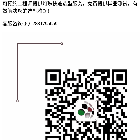
可预约工程师提供灯珠快速选型服务，免费提供样品测试，有
效解决您的选型难题！
客服咨询QQ:
2881795059