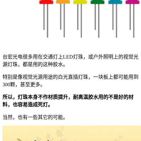
台宏光电很多用在交通灯上LED灯珠，或户外照明上的视觉光
源灯珠，都是用的这种胶水。
特别是像视觉光源用途的白光直插灯珠，一块板上都可能用到
300颗，甚至更多。
所以，灯珠本身不作材质提升，耐高温胶水用的不是好的材
料，也容易造成死灯。
当然，也有一些其它的可能。