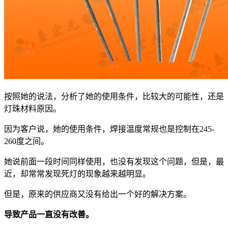
按照她的说法，分析了她的使用条件，比较大的可能性，还是
灯珠材料原因。
因为客户说，她的使用条件，焊接温度常规也是控制在245-
260度之间。
她说前面一段时间同样使用，也没有发现这个问题，但是，最
近，却常常发现死灯的现象越来越明显。
但是，原来的供应商又没有给出一个好的解决方案。
导致产品一直没有改善。