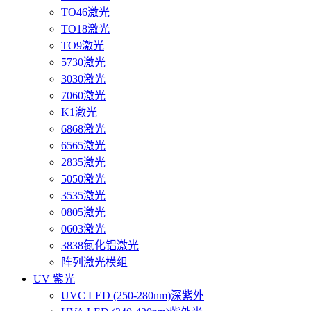
TO46激光
TO18激光
TO9激光
5730激光
3030激光
7060激光
K1激光
6868激光
6565激光
2835激光
5050激光
3535激光
0805激光
0603激光
3838氮化铝激光
阵列激光模组
UV 紫光
UVC LED (250-280nm)深紫外