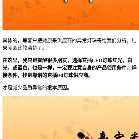
具体的，等客户把她原来供应商的异常灯珠寄给我们分析，结
果就会比较清楚了。
在这里，我只是提醒很多朋友，选择直插LED灯珠红光，白
光，或蓝色，也是一样，一定要注意自身的产品使用条件，焊
接条件，找到靠谱的直插led灯珠供应商。
才是减少品质异常的根本原因。