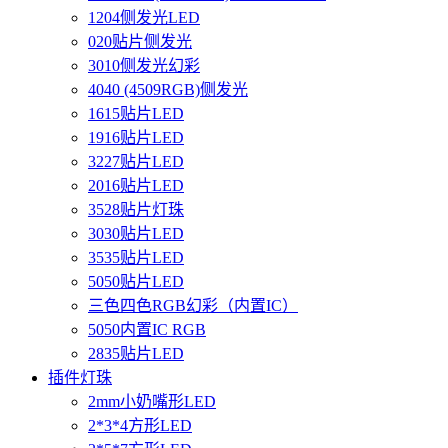
1204侧发光LED
020贴片侧发光
3010侧发光幻彩
4040 (4509RGB)侧发光
1615贴片LED
1916贴片LED
3227贴片LED
2016贴片LED
3528贴片灯珠
3030贴片LED
3535贴片LED
5050贴片LED
三色四色RGB幻彩（内置IC）
5050内置IC RGB
2835贴片LED
插件灯珠
2mm小奶嘴形LED
2*3*4方形LED