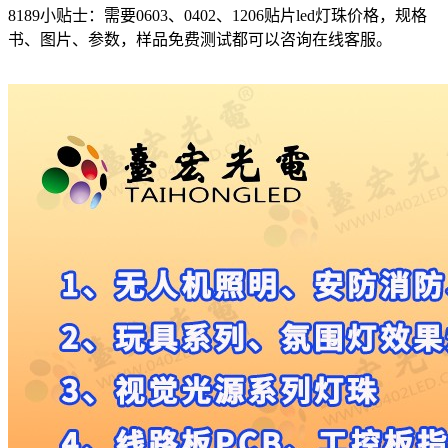
8189小贴士：需要0603、0402、1206贴片led灯珠价格，规格
书、图片、参数，样品免费测试都可以咨询在线客服。