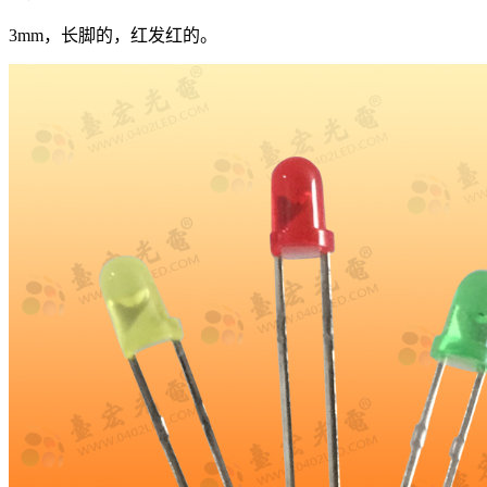
3mm，长脚的，红发红的。