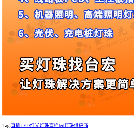
Tag:
直插LED红光灯珠
直插led灯珠供应商