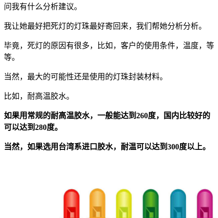
问我有什么分析建议。
我让她最好把死灯的灯珠最好寄回来，我们帮她分析分析。
毕竟，死灯的原因有很多，比如，客户的使用条件，温度，等
等。
当然，最大的可能性还是使用的灯珠封装材料。
比如，耐高温胶水。
如果用常规的耐高温胶水，一般能达到260度，国内比较好的
可以达到280度。
当然，如果选用台湾系进口胶水，耐温可以达到300度以上。