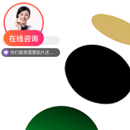
你们是是需要贴片还是插件灯珠呢？