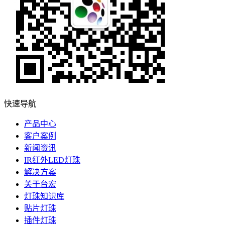
快速导航
产品中心
客户案例
新闻资讯
IR红外LED灯珠
解决方案
关于台宏
灯珠知识库
贴片灯珠
插件灯珠