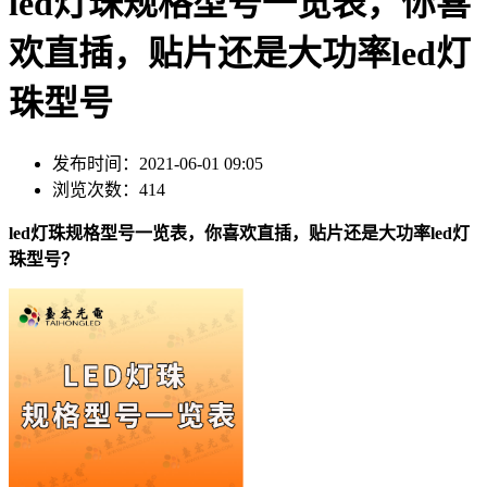
led灯珠规格型号一览表，你喜
欢直插，贴片还是大功率led灯
珠型号
发布时间：2021-06-01 09:05
浏览次数：414
led灯珠规格型号一览表，你喜欢直插，贴片还是大功率led灯
珠型号？