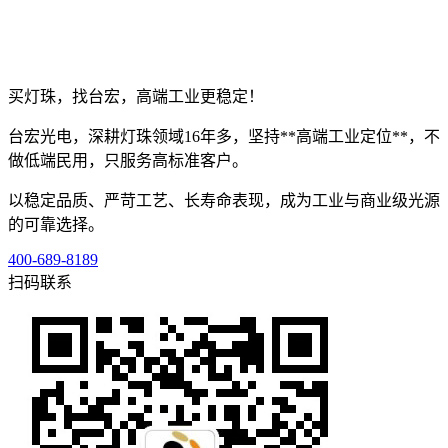
买灯珠，找台宏，高端工业更稳定！
台宏光电，深耕灯珠领域16年多，坚持**高端工业定位**，不
做低端民用，只服务高标准客户。
以稳定品质、严苛工艺、长寿命表现，成为工业与商业级光源
的可靠选择。
400-689-8189
扫码联系