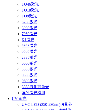
TO46激光
TO18激光
TO9激光
5730激光
3030激光
7060激光
K1激光
6868激光
6565激光
2835激光
5050激光
3535激光
0805激光
0603激光
3838氮化铝激光
阵列激光模组
UV 紫光
UVC LED (250-280nm)深紫外