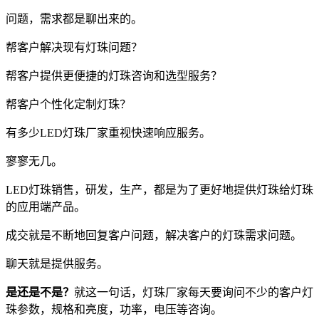
问题，需求都是聊出来的。
帮客户解决现有灯珠问题？
帮客户提供更便捷的灯珠咨询和选型服务？
帮客户个性化定制灯珠？
有多少LED灯珠厂家重视快速响应服务。
寥寥无几。
LED灯珠销售，研发，生产，都是为了更好地提供灯珠给灯珠
的应用端产品。
成交就是不断地回复客户问题，解决客户的灯珠需求问题。
聊天就是提供服务。
是还是不是？
就这一句话，灯珠厂家每天要询问不少的客户灯
珠参数，规格和亮度，功率，电压等咨询。