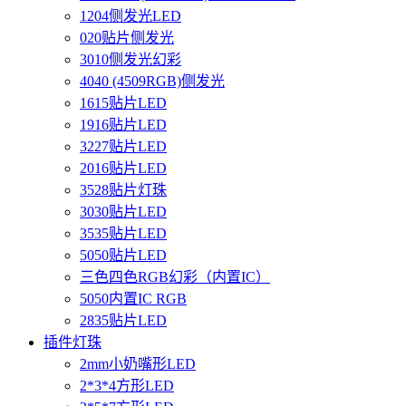
1204侧发光LED
020贴片侧发光
3010侧发光幻彩
4040 (4509RGB)侧发光
1615贴片LED
1916贴片LED
3227贴片LED
2016贴片LED
3528贴片灯珠
3030贴片LED
3535贴片LED
5050贴片LED
三色四色RGB幻彩（内置IC）
5050内置IC RGB
2835贴片LED
插件灯珠
2mm小奶嘴形LED
2*3*4方形LED