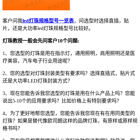
客户问我
led灯珠规格型号一览表
，问选型时选择直插，贴
片，还是大功率led灯珠规格型号比较好。
灯珠教授一般会先问客户10个问题:
1、您选型的灯珠是用在指示灯，通用照明，商用照明还是医
疗美容，汽车电子行业用途呢？
2、您的选型对灯珠封装类型有要求吗？选择直插式，贴片式
还是大功率LED灯珠封装方式？
3、现在您能告诉我您选型的灯珠是用在什么产品上吗？您能
说出5-10个的应用要求吗？比如价格上有特别要求吗？
4、为了更好地帮您选型，您能告诉我您现在有在用同类型的
灯珠？如果是替代像欧司朗这样的品牌灯珠，有原样或原样规
格书吗？