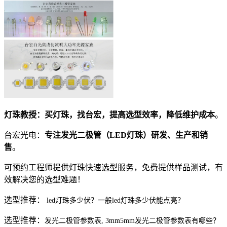
灯珠教授：
买灯珠，找台宏，提高选型效率，降低维护成本
。
台宏光电：
专注发光二极管（LED灯珠）研发、生产和销
售
。
可预约工程师提供灯珠快速选型服务，免费提供样品测试，有
效解决您的选型难题！
选型推荐：
led灯珠多少伏？一般led灯珠多少伏能点亮？
选型推荐：
发光二极管参数表, 3mm5mm发光二极管参数表有哪些？