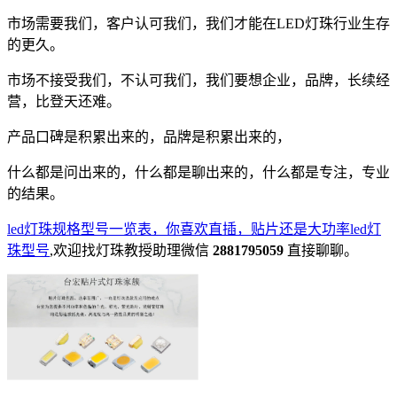
市场需要我们，客户认可我们，我们才能在LED灯珠行业生存
的更久。
市场不接受我们，不认可我们，我们要想企业，品牌，长续经
营，比登天还难。
产品口碑是积累出来的，品牌是积累出来的，
什么都是问出来的，什么都是聊出来的，什么都是专注，专业
的结果。
led灯珠规格型号一览表，你喜欢直插，贴片还是大功率led灯
珠型号
,欢迎找灯珠教授助理微信
2881795059
直接聊聊。