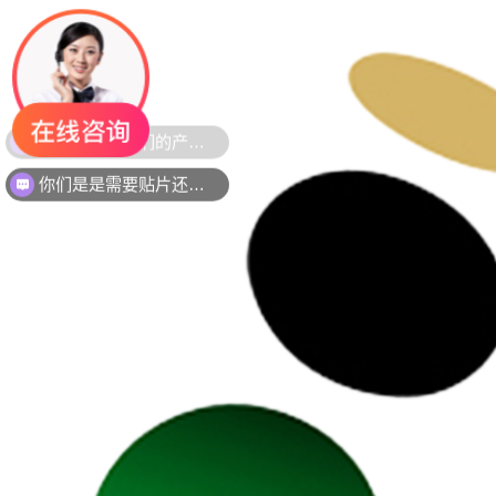
你们是是需要贴片还是插件灯珠呢？