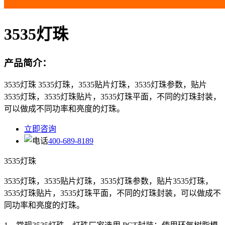
3535灯珠
产品简介：
3535灯珠 3535灯珠，3535贴片灯珠，3535灯珠参数，贴片
3535灯珠，3535灯珠贴片，3535灯珠平面，不同的灯珠封装，
可以做成不同功率和亮度的灯珠。
立即咨询
400-689-8189
3535灯珠
3535灯珠，3535贴片灯珠，3535灯珠参数，贴片3535灯珠，
3535灯珠贴片，3535灯珠平面，不同的灯珠封装，可以做成不
同功率和亮度的灯珠。