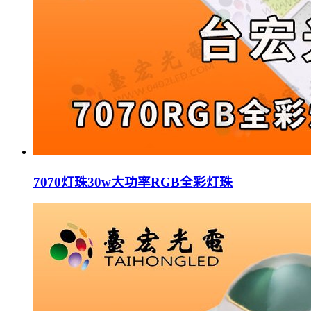
7070灯珠30w大功率RGB全彩灯珠