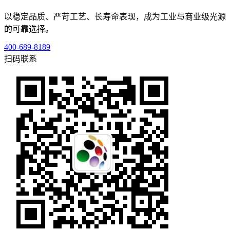
以稳定品质、严苛工艺、长寿命表现，成为工业与商业级光源
的可靠选择。
400-689-8189
扫码联系