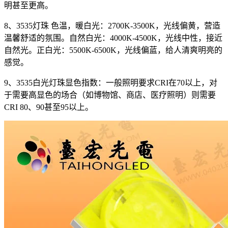
明甚至更高。
8、3535灯珠 色温，暖白光：2700K-3500K，光线偏黄，营造
温馨舒适的氛围。自然白光：4000K-4500K，光线中性，接近
自然光。正白光：5500K-6500K，光线偏蓝，给人清爽明亮的
感觉。
9、3535白光灯珠显色指数：一般照明要求CRI在70以上，对
于需要高显色的场合（如博物馆、商店、医疗照明）则需要
CRI 80、90甚至95以上。