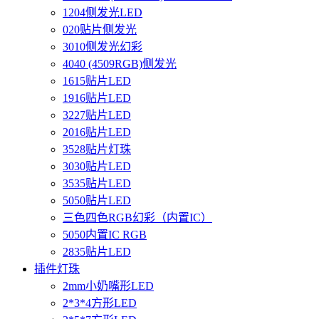
1204侧发光LED
020贴片侧发光
3010侧发光幻彩
4040 (4509RGB)侧发光
1615贴片LED
1916贴片LED
3227贴片LED
2016贴片LED
3528贴片灯珠
3030贴片LED
3535贴片LED
5050贴片LED
三色四色RGB幻彩（内置IC）
5050内置IC RGB
2835贴片LED
插件灯珠
2mm小奶嘴形LED
2*3*4方形LED