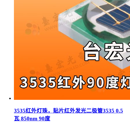
3535红外灯珠，贴片红外发光二极管3535 0.5
瓦 850nm 90度