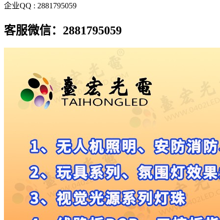
企业QQ : 2881795059
客服微信：2881795059