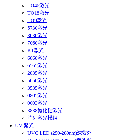
TO46激光
TO18激光
TO9激光
5730激光
3030激光
7060激光
K1激光
6868激光
6565激光
2835激光
5050激光
3535激光
0805激光
0603激光
3838氮化铝激光
阵列激光模组
UV 紫光
UVC LED (250-280nm)深紫外