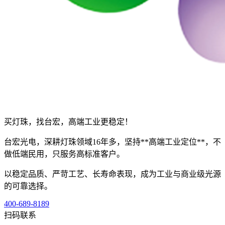
买灯珠，找台宏，高端工业更稳定！
台宏光电，深耕灯珠领域16年多，坚持**高端工业定位**，不
做低端民用，只服务高标准客户。
以稳定品质、严苛工艺、长寿命表现，成为工业与商业级光源
的可靠选择。
400-689-8189
扫码联系