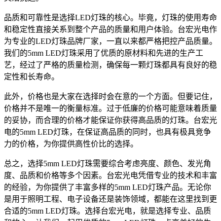
品质和可靠性是选择LED灯珠的核心。毕竟，灯珠的使用寿命
和稳定性直接关系到整个产品的质量和用户体验。台宏光电作
为专业的LED灯珠品牌厂家，一直以来都严格把控产品质量。
我们的5mm LED灯珠采用了优质的原材料和先进的生产工
艺，经过了严格的质量检测，确保每一颗灯珠都具有良好的稳
定性和长寿命。
此外，价格也是大家在选择时会在意的一个方面。但要记住，
价格并不是唯一的衡量标准。过于低廉的价格可能意味着质量
的妥协，而合理的价格才能保证你获得高品质的灯珠。台宏光
电的5mm LED灯珠，在保证高品质的同时，也具有极具竞争
力的价格，为你提供高性价比的选择。
总之，选择5mm LED灯珠需要综合考虑亮度、颜色、发光角
度、品质和价格等多个因素。台宏光电凭借专业的技术和丰富
的经验，为你提供了丰富多样的5mm LED灯珠产品。无论你
是用于照明工程、电子设备还是装饰领域，都能在这里找到更
合适的5mm LED灯珠。选择台宏光电，就是选择专业、品质