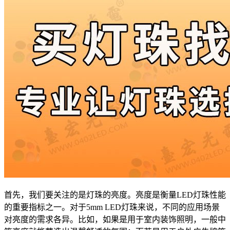
首先，我们要关注的是灯珠的亮度。亮度是衡量LED灯珠性能
的重要指标之一。对于5mm LED灯珠来说，不同的应用场景
对亮度的需求各异。比如，如果是用于室内装饰照明，一般中