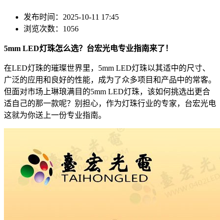
发布时间：2025-10-11 17:45
浏览次数：1056
5mm LED灯珠怎么选？台宏光电专业指南来了！
在LED灯珠的璀璨世界里，5mm LED灯珠以其适中的尺寸、
广泛的应用和良好的性能，成为了众多项目和产品中的常客。
但面对市场上琳琅满目的5mm LED灯珠，该如何挑选出更合
适自己的那一款呢？别担心，作为灯珠行业的专家，台宏光电
这就为你送上一份专业指南。