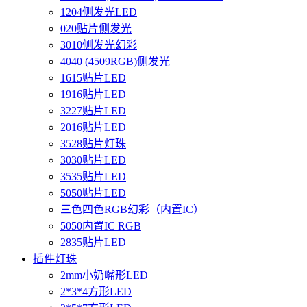
1204侧发光LED
020贴片侧发光
3010侧发光幻彩
4040 (4509RGB)侧发光
1615贴片LED
1916贴片LED
3227贴片LED
2016贴片LED
3528贴片灯珠
3030贴片LED
3535贴片LED
5050贴片LED
三色四色RGB幻彩（内置IC）
5050内置IC RGB
2835贴片LED
插件灯珠
2mm小奶嘴形LED
2*3*4方形LED