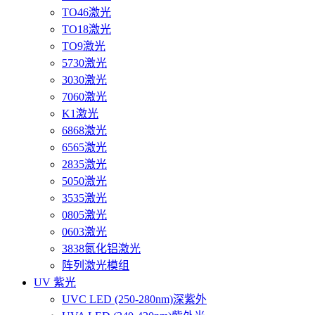
TO46激光
TO18激光
TO9激光
5730激光
3030激光
7060激光
K1激光
6868激光
6565激光
2835激光
5050激光
3535激光
0805激光
0603激光
3838氮化铝激光
阵列激光模组
UV 紫光
UVC LED (250-280nm)深紫外