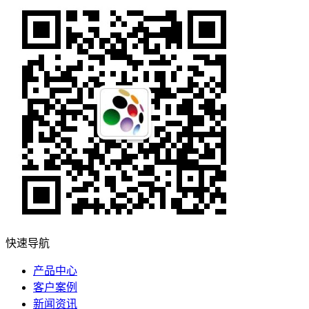
快速导航
产品中心
客户案例
新闻资讯