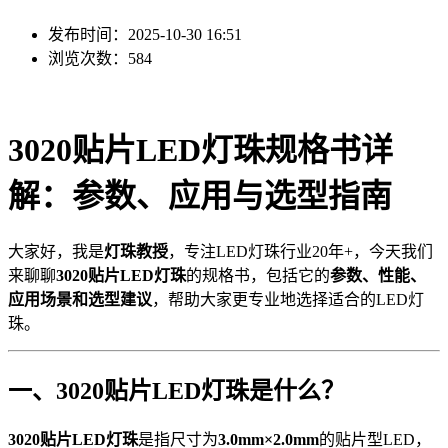
发布时间：2025-10-30 16:51
浏览次数：584
3020贴片LED灯珠规格书详
解：参数、应用与选型指南
大家好，我是
灯珠教授
，专注LED灯珠行业20年+，今天我们
来聊聊
3020贴片LED灯珠
的规格书，包括它的
参数、性能、
应用场景和选型建议
，帮助大家更专业地选择适合的LED灯
珠。
一、3020贴片LED灯珠是什么？
3020贴片LED灯珠
是指尺寸为
3.0mm×2.0mm
的贴片型LED，