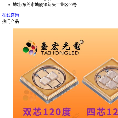
地址:
东莞市塘厦镇新头工业区90号
在线咨询
热门产品