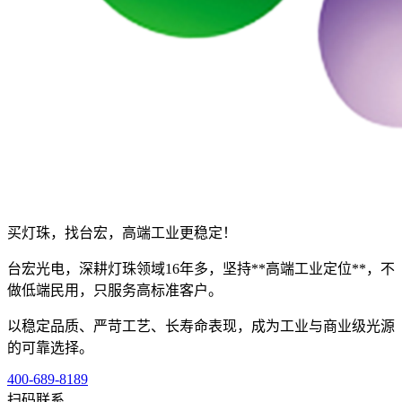
买灯珠，找台宏，高端工业更稳定！
台宏光电，深耕灯珠领域16年多，坚持**高端工业定位**，不
做低端民用，只服务高标准客户。
以稳定品质、严苛工艺、长寿命表现，成为工业与商业级光源
的可靠选择。
400-689-8189
扫码联系