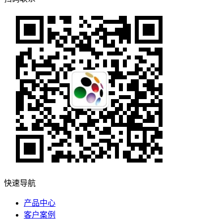
快速导航
产品中心
客户案例