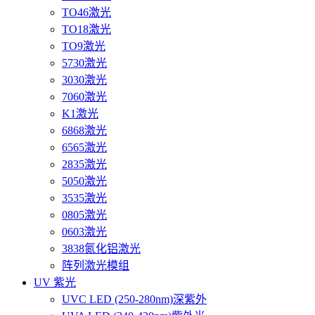
TO46激光
TO18激光
TO9激光
5730激光
3030激光
7060激光
K1激光
6868激光
6565激光
2835激光
5050激光
3535激光
0805激光
0603激光
3838氮化铝激光
阵列激光模组
UV 紫光
UVC LED (250-280nm)深紫外