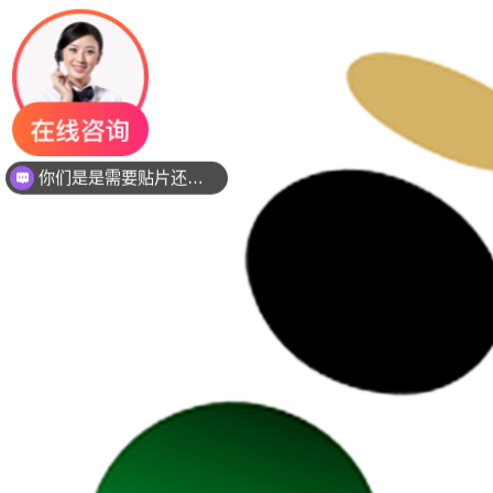
你们是是需要贴片还是插件灯珠呢？