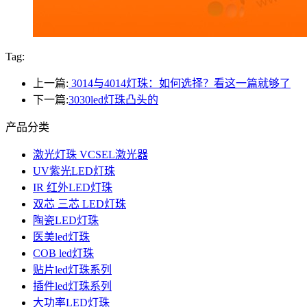
Tag:
上一篇:
3014与4014灯珠：如何选择？看这一篇就够了
下一篇:
3030led灯珠凸头的
产品分类
激光灯珠 VCSEL激光器
UV紫光LED灯珠
IR 红外LED灯珠
双芯 三芯 LED灯珠
陶瓷LED灯珠
医美led灯珠
COB led灯珠
贴片led灯珠系列
插件led灯珠系列
大功率LED灯珠