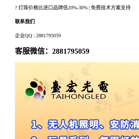
? 灯珠价格比进口品牌低20%-30% | 免费技术方案支持
联系我们
企业QQ : 2881795059
客服微信：2881795059