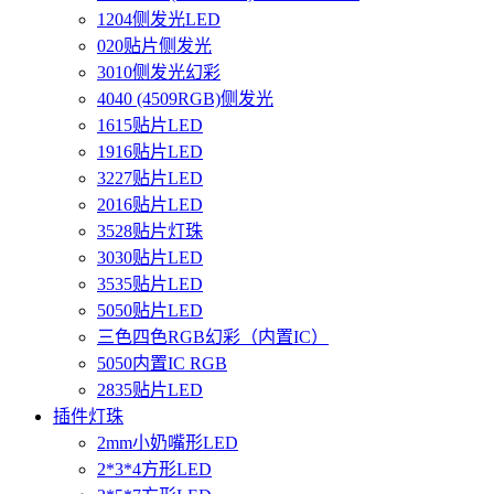
1204侧发光LED
020贴片侧发光
3010侧发光幻彩
4040 (4509RGB)侧发光
1615贴片LED
1916贴片LED
3227贴片LED
2016贴片LED
3528贴片灯珠
3030贴片LED
3535贴片LED
5050贴片LED
三色四色RGB幻彩（内置IC）
5050内置IC RGB
2835贴片LED
插件灯珠
2mm小奶嘴形LED
2*3*4方形LED