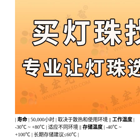
|
寿命
| 50,000小时 | 取决于散热和使用环境 ||
工作温度
|
-30℃ ~ +80℃ | 适应不同环境 ||
存储温度
| -40℃ ~
+100℃ | 长期存储建议≤60℃ |