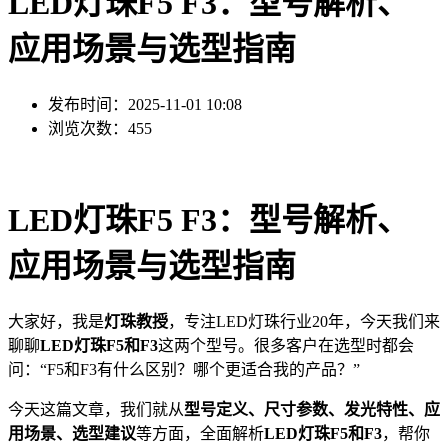
LED灯珠F5 F3：型号解析、
应用场景与选型指南
发布时间：2025-11-01 10:08
浏览次数：455
LED灯珠F5 F3：型号解析、
应用场景与选型指南
大家好，我是
灯珠教授
，专注LED灯珠行业20年，今天我们来
聊聊
LED灯珠F5和F3
这两个型号。很多客户在选型时都会
问：“F5和F3有什么区别？哪个更适合我的产品？”
今天这篇文章，我们就从
型号定义、尺寸参数、发光特性、应
用场景、选型建议
等方面，全面解析
LED灯珠F5和F3
，帮你