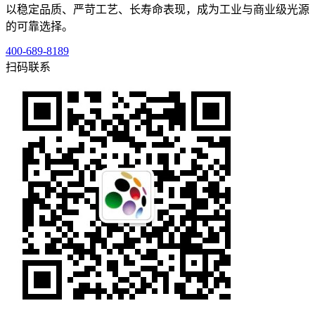
以稳定品质、严苛工艺、长寿命表现，成为工业与商业级光源
的可靠选择。
400-689-8189
扫码联系