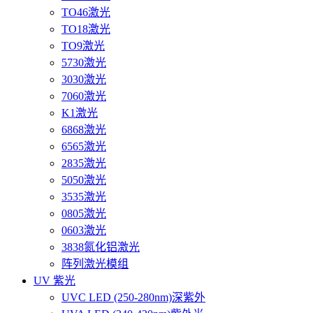
TO46激光
TO18激光
TO9激光
5730激光
3030激光
7060激光
K1激光
6868激光
6565激光
2835激光
5050激光
3535激光
0805激光
0603激光
3838氮化铝激光
阵列激光模组
UV 紫光
UVC LED (250-280nm)深紫外