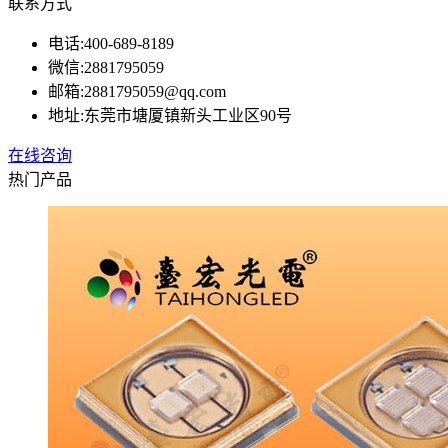
联系方式
电话:
400-689-8189
微信:
2881795059
邮箱:
2881795059@qq.com
地址:
东莞市塘厦镇新头工业区90号
在线咨询
热门产品