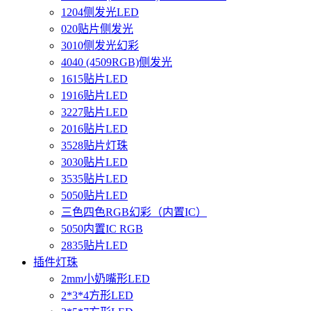
1204侧发光LED
020贴片侧发光
3010侧发光幻彩
4040 (4509RGB)侧发光
1615贴片LED
1916贴片LED
3227贴片LED
2016贴片LED
3528贴片灯珠
3030贴片LED
3535贴片LED
5050贴片LED
三色四色RGB幻彩（内置IC）
5050内置IC RGB
2835贴片LED
插件灯珠
2mm小奶嘴形LED
2*3*4方形LED