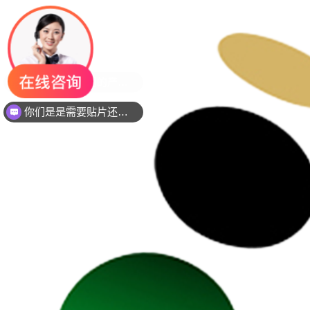
你们是是需要贴片还是插件灯珠呢？