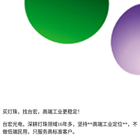
买灯珠，找台宏，高端工业更稳定！
台宏光电，深耕灯珠领域16年多，坚持**高端工业定位**，不
做低端民用，只服务高标准客户。