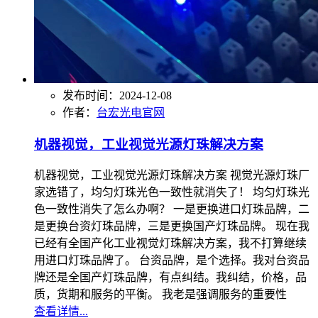
发布时间：2024-12-08
作者：
台宏光电官网
机器视觉，工业视觉光源灯珠解决方案
机器视觉，工业视觉光源灯珠解决方案 视觉光源灯珠厂
家选错了，均匀灯珠光色一致性就消失了！ 均匀灯珠光
色一致性消失了怎么办啊？ 一是更换进口灯珠品牌，二
是更换台资灯珠品牌，三是更换国产灯珠品牌。 现在我
已经有全国产化工业视觉灯珠解决方案，我不打算继续
用进口灯珠品牌了。 台资品牌，是个选择。我对台资品
牌还是全国产灯珠品牌，有点纠结。我纠结，价格，品
质，货期和服务的平衡。 我老是强调服务的重要性
查看详情...