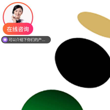
可以介绍下你们的产品么？