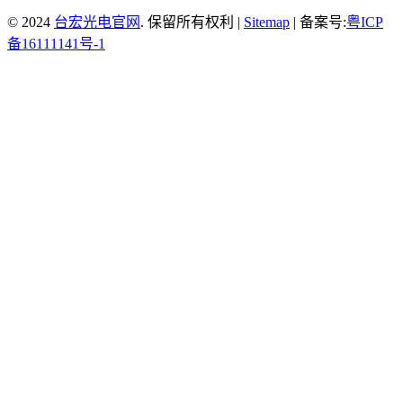
© 2024
台宏光电官网
. 保留所有权利 |
Sitemap
| 备案号:
粤ICP
备16111141号-1