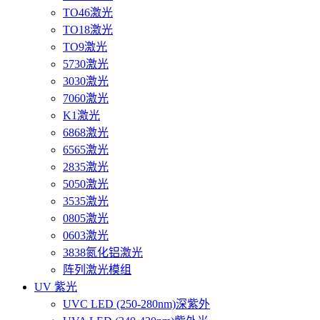
TO46激光
TO18激光
TO9激光
5730激光
3030激光
7060激光
K1激光
6868激光
6565激光
2835激光
5050激光
3535激光
0805激光
0603激光
3838氮化铝激光
阵列激光模组
UV 紫光
UVC LED (250-280nm)深紫外