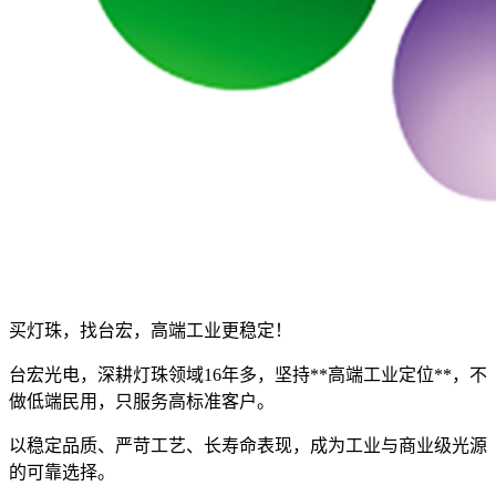
买灯珠，找台宏，高端工业更稳定！
台宏光电，深耕灯珠领域16年多，坚持**高端工业定位**，不
做低端民用，只服务高标准客户。
以稳定品质、严苛工艺、长寿命表现，成为工业与商业级光源
的可靠选择。