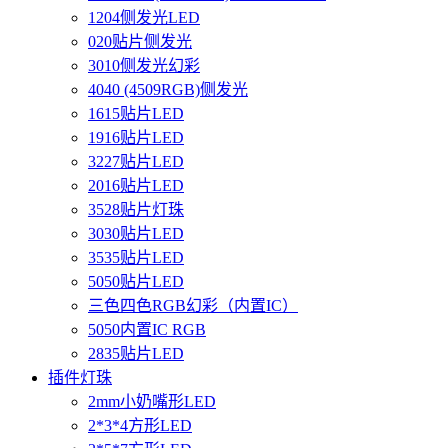
1204侧发光LED
020贴片侧发光
3010侧发光幻彩
4040 (4509RGB)侧发光
1615贴片LED
1916贴片LED
3227贴片LED
2016贴片LED
3528贴片灯珠
3030贴片LED
3535贴片LED
5050贴片LED
三色四色RGB幻彩（内置IC）
5050内置IC RGB
2835贴片LED
插件灯珠
2mm小奶嘴形LED
2*3*4方形LED