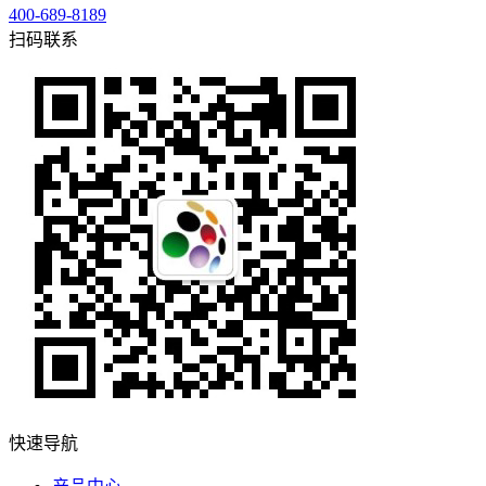
400-689-8189
扫码联系
快速导航