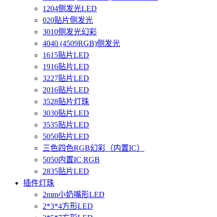
1204侧发光LED
020贴片侧发光
3010侧发光幻彩
4040 (4509RGB)侧发光
1615贴片LED
1916贴片LED
3227贴片LED
2016贴片LED
3528贴片灯珠
3030贴片LED
3535贴片LED
5050贴片LED
三色四色RGB幻彩（内置IC）
5050内置IC RGB
2835贴片LED
插件灯珠
2mm小奶嘴形LED
2*3*4方形LED