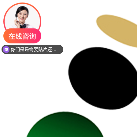
你们是是需要贴片还是插件灯珠呢？