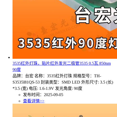
3535红外灯珠，贴片红外发光二极管3535 0.5瓦 850nm
90度
品牌：台宏 名称：3535红外灯珠 规格型号：TH-
S3535I81QS-53 封装类型：SMD LED 外形尺寸: 3.5 (长)
*3.5 (宽) 电压: 1.6-1.9V 发光角度: 90度
发布时间：2025-09-05
查看详情>>