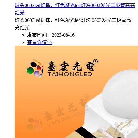
球头0603led灯珠，红色聚光led灯珠0603发光二极管高亮
红光
球头0603led灯珠，红色聚光led灯珠 0603发光二极管高
亮红光
发布时间：2023-08-16
查看详情>>