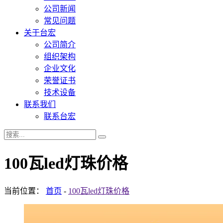
公司新闻
常见问题
关于台宏
公司简介
组织架构
企业文化
荣誉证书
技术设备
联系我们
联系台宏
100瓦led灯珠价格
当前位置：
首页
-
100瓦led灯珠价格