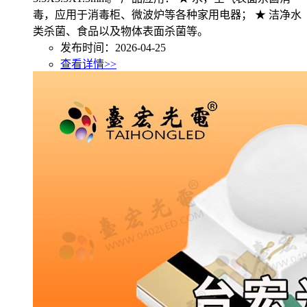
毒，应用于消毒柜、微波炉等各种家用电器； ★ 洁净水
类杀菌、食品以及物体表面杀菌等。
发布时间：2026-04-25
查看详情>>