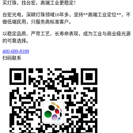
买灯珠，找台宏，高端工业更稳定！
台宏光电，深耕灯珠领域16年多，坚持**高端工业定位**，不
做低端民用，只服务高标准客户。
以稳定品质、严苛工艺、长寿命表现，成为工业与商业级光源
的可靠选择。
400-689-8189
扫码联系