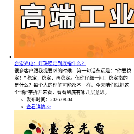
台宏光电：灯珠稳定到底指什么？
很多客户跟我提要求的时候，第一句话永远是：”你要稳
定！” 稳定，稳定，再稳定。但你仔细一问：稳定指的
是什么？每个人的理解可能都不一样。今天咱们就把这
个”稳”字拆开来看，看看到底有哪几层意思。
发布时间：2026-08-04
查看详情>>