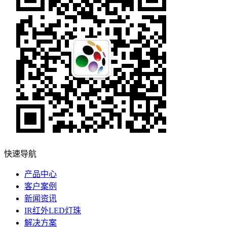
快速导航
产品中心
客户案例
新闻资讯
IR红外LED灯珠
解决方案