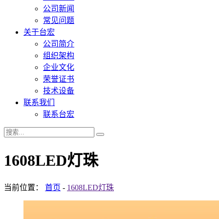
公司新闻
常见问题
关于台宏
公司简介
组织架构
企业文化
荣誉证书
技术设备
联系我们
联系台宏
1608LED灯珠
当前位置：
首页
-
1608LED灯珠