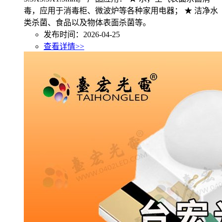
毒，应用于消毒柜、微波炉等各种家用电器； ★ 洁净水
类杀菌、食品以及物体表面杀菌等。
发布时间：2026-04-25
查看详情>>