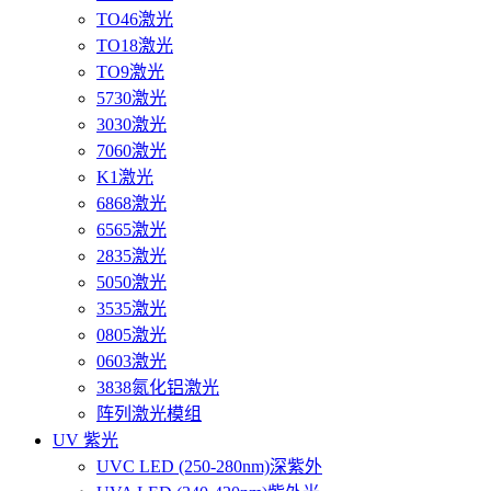
TO46激光
TO18激光
TO9激光
5730激光
3030激光
7060激光
K1激光
6868激光
6565激光
2835激光
5050激光
3535激光
0805激光
0603激光
3838氮化铝激光
阵列激光模组
UV 紫光
UVC LED (250-280nm)深紫外