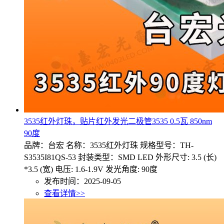
3535红外灯珠，贴片红外发光二极管3535 0.5瓦 850nm
90度
品牌：台宏 名称：3535红外灯珠 规格型号：TH-
S3535I81QS-53 封装类型：SMD LED 外形尺寸: 3.5 (长)
*3.5 (宽) 电压: 1.6-1.9V 发光角度: 90度
发布时间：2025-09-05
查看详情>>