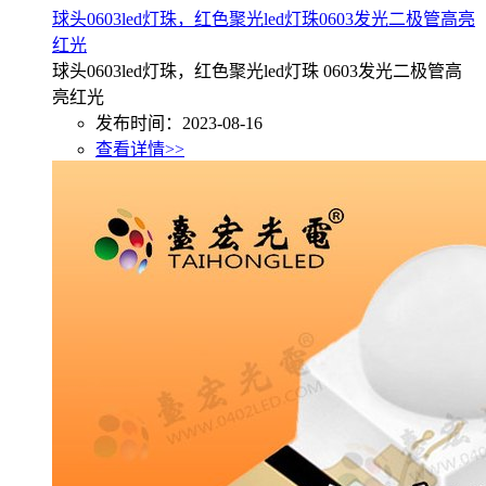
球头0603led灯珠，红色聚光led灯珠0603发光二极管高亮
红光
球头0603led灯珠，红色聚光led灯珠 0603发光二极管高
亮红光
发布时间：2023-08-16
查看详情>>