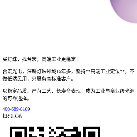
买灯珠，找台宏，高端工业更稳定！
台宏光电，深耕灯珠领域16年多，坚持**高端工业定位**，不
做低端民用，只服务高标准客户。
以稳定品质、严苛工艺、长寿命表现，成为工业与商业级光源
的可靠选择。
400-689-8189
扫码联系