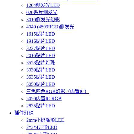
1204侧发光LED
020贴片侧发光
3010侧发光幻彩
4040 (4509RGB)侧发光
1615贴片LED
1916贴片LED
3227贴片LED
2016贴片LED
3528贴片灯珠
3030贴片LED
3535贴片LED
5050贴片LED
三色四色RGB幻彩（内置IC）
5050内置IC RGB
2835贴片LED
插件灯珠
2mm小奶嘴形LED
2*3*4方形LED