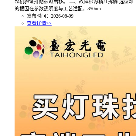
整机验证排期被迫后移。 二、故障根源精准拆解 选型难
的根因在参数透明度与工艺适配。850nm
发布时间：2026-08-09
查看详情>>