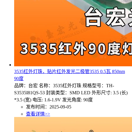
3535红外灯珠，贴片红外发光二极管3535 0.5瓦 850nm
90度
品牌：台宏 名称：3535红外灯珠 规格型号：TH-
S3535I81QS-53 封装类型：SMD LED 外形尺寸: 3.5 (长)
*3.5 (宽) 电压: 1.6-1.9V 发光角度: 90度
发布时间：2025-09-05
查看详情>>