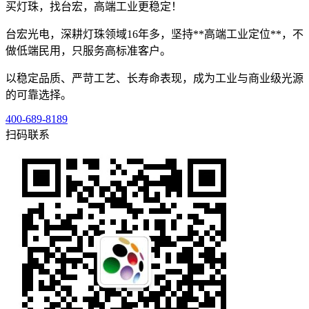
买灯珠，找台宏，高端工业更稳定！
台宏光电，深耕灯珠领域16年多，坚持**高端工业定位**，不
做低端民用，只服务高标准客户。
以稳定品质、严苛工艺、长寿命表现，成为工业与商业级光源
的可靠选择。
400-689-8189
扫码联系