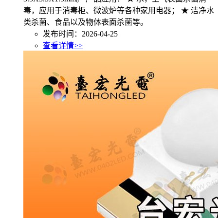
毒，应用于消毒柜、微波炉等各种家用电器； ★ 洁净水
类杀菌、食品以及物体表面杀菌等。
发布时间：2026-04-25
查看详情>>