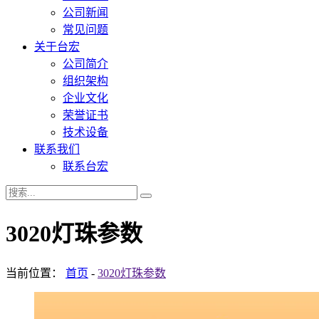
公司新闻
常见问题
关于台宏
公司简介
组织架构
企业文化
荣誉证书
技术设备
联系我们
联系台宏
3020灯珠参数
当前位置：
首页
-
3020灯珠参数