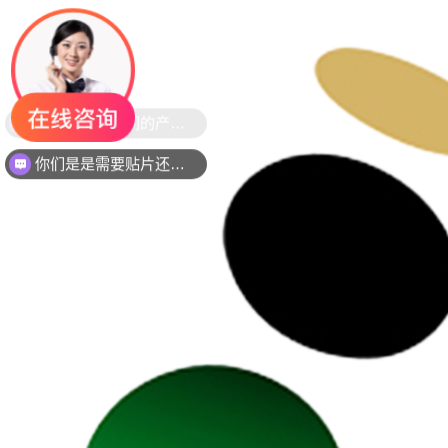
你们是是需要贴片还是插件灯珠呢？