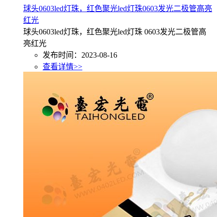
球头0603led灯珠，红色聚光led灯珠0603发光二极管高亮
红光
球头0603led灯珠，红色聚光led灯珠 0603发光二极管高
亮红光
发布时间：2023-08-16
查看详情>>