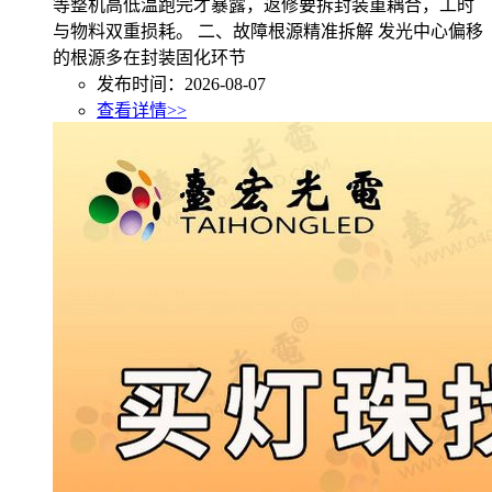
等整机高低温跑完才暴露，返修要拆封装重耦合，工时
与物料双重损耗。 二、故障根源精准拆解 发光中心偏移
的根源多在封装固化环节
发布时间：2026-08-07
查看详情>>