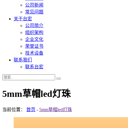
公司新闻
常见问题
关于台宏
公司简介
组织架构
企业文化
荣誉证书
技术设备
联系我们
联系台宏
5mm草帽led灯珠
当前位置：
首页
-
5mm草帽led灯珠