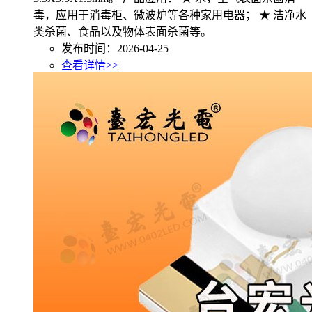
毒，应用于消毒柜、微波炉等各种家用电器； ★ 洁净水
类杀菌、食品以及物体表面杀菌等。
发布时间：2026-04-25
查看详情>>