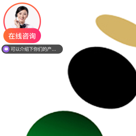
你们是是需要贴片还是插件灯珠呢？