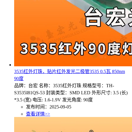
3535红外灯珠，贴片红外发光二极管3535 0.5瓦 850nm
90度
品牌：台宏 名称：3535红外灯珠 规格型号：TH-
S3535I81QS-53 封装类型：SMD LED 外形尺寸: 3.5 (长)
*3.5 (宽) 电压: 1.6-1.9V 发光角度: 90度
发布时间：2025-09-05
查看详情>>