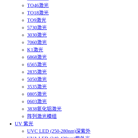
TO46激光
TO18激光
TO9激光
5730激光
3030激光
7060激光
K1激光
6868激光
6565激光
2835激光
5050激光
3535激光
0805激光
0603激光
3838氮化铝激光
阵列激光模组
UV 紫光
UVC LED (250-280nm)深紫外