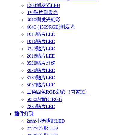
1204侧发光LED
020贴片侧发光
3010侧发光幻彩
4040 (4509RGB)侧发光
1615贴片LED
1916贴片LED
3227贴片LED
2016贴片LED
3528贴片灯珠
3030贴片LED
3535贴片LED
5050贴片LED
三色四色RGB幻彩（内置IC）
5050内置IC RGB
2835贴片LED
插件灯珠
2mm小奶嘴形LED
2*3*4方形LED