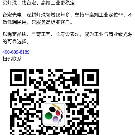
买灯珠，找台宏，高端工业更稳定！
台宏光电，深耕灯珠领域16年多，坚持**高端工业定位**，不
做低端民用，只服务高标准客户。
以稳定品质、严苛工艺、长寿命表现，成为工业与商业级光源
的可靠选择。
400-689-8189
扫码联系