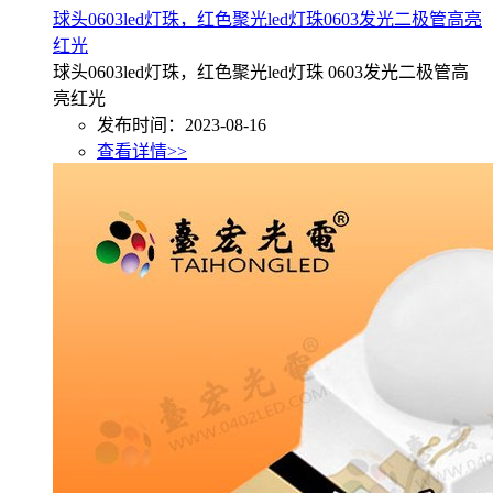
球头0603led灯珠，红色聚光led灯珠0603发光二极管高亮
红光
球头0603led灯珠，红色聚光led灯珠 0603发光二极管高
亮红光
发布时间：2023-08-16
查看详情>>