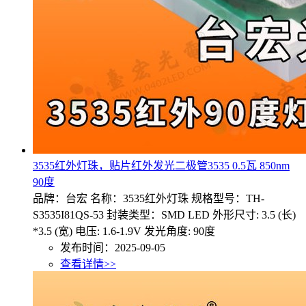
3535红外灯珠，贴片红外发光二极管3535 0.5瓦 850nm
90度
品牌：台宏 名称：3535红外灯珠 规格型号：TH-
S3535I81QS-53 封装类型：SMD LED 外形尺寸: 3.5 (长)
*3.5 (宽) 电压: 1.6-1.9V 发光角度: 90度
发布时间：2025-09-05
查看详情>>