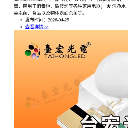
毒，应用于消毒柜、微波炉等各种家用电器； ★ 洁净水
类杀菌、食品以及物体表面杀菌等。
发布时间：2026-04-25
查看详情>>