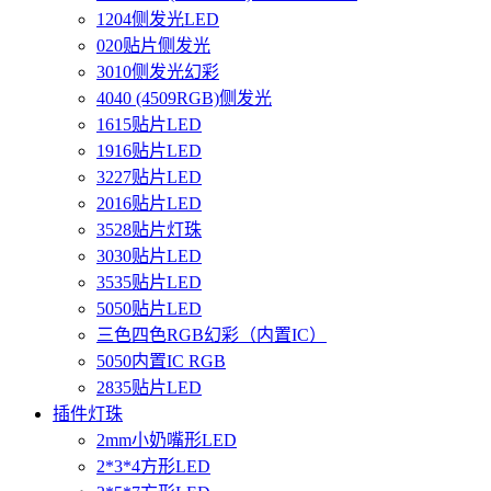
1204侧发光LED
020贴片侧发光
3010侧发光幻彩
4040 (4509RGB)侧发光
1615贴片LED
1916贴片LED
3227贴片LED
2016贴片LED
3528贴片灯珠
3030贴片LED
3535贴片LED
5050贴片LED
三色四色RGB幻彩（内置IC）
5050内置IC RGB
2835贴片LED
插件灯珠
2mm小奶嘴形LED
2*3*4方形LED