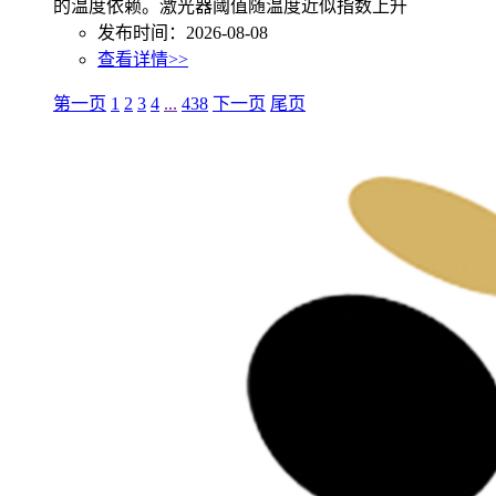
的温度依赖。激光器阈值随温度近似指数上升
发布时间：2026-08-08
查看详情>>
第一页
1
2
3
4
...
438
下一页
尾页