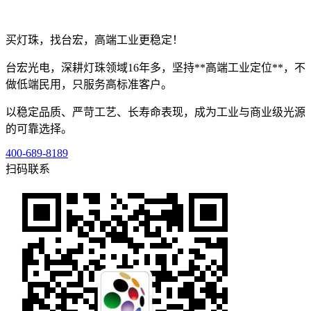
买灯珠，找台宏，高端工业更稳定！
台宏光电，深耕灯珠领域16年多，坚持**高端工业定位**，不
做低端民用，只服务高标准客户。
以稳定品质、严苛工艺、长寿命表现，成为工业与商业级光源
的可靠选择。
400-689-8189
扫码联系