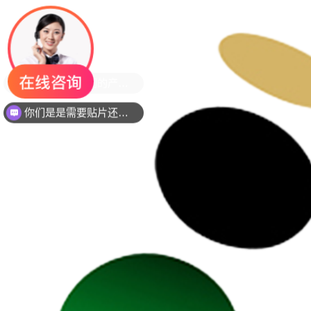
你们是是需要贴片还是插件灯珠呢？