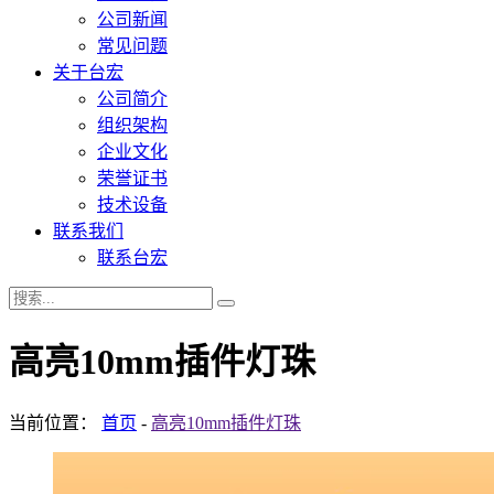
公司新闻
常见问题
关于台宏
公司简介
组织架构
企业文化
荣誉证书
技术设备
联系我们
联系台宏
高亮10mm插件灯珠
当前位置：
首页
-
高亮10mm插件灯珠