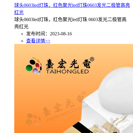
球头0603led灯珠，红色聚光led灯珠0603发光二极管高亮
红光
球头0603led灯珠，红色聚光led灯珠 0603发光二极管高
亮红光
发布时间：2023-08-16
查看详情>>