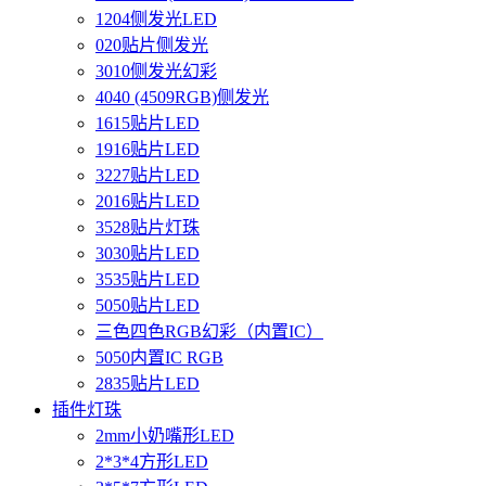
1204侧发光LED
020贴片侧发光
3010侧发光幻彩
4040 (4509RGB)侧发光
1615贴片LED
1916贴片LED
3227贴片LED
2016贴片LED
3528贴片灯珠
3030贴片LED
3535贴片LED
5050贴片LED
三色四色RGB幻彩（内置IC）
5050内置IC RGB
2835贴片LED
插件灯珠
2mm小奶嘴形LED
2*3*4方形LED