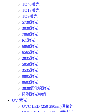
TO46激光
TO18激光
TO9激光
5730激光
3030激光
7060激光
K1激光
6868激光
6565激光
2835激光
5050激光
3535激光
0805激光
0603激光
3838氮化铝激光
阵列激光模组
UV 紫光
UVC LED (250-280nm)深紫外