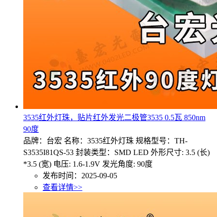
3535红外灯珠，贴片红外发光二极管3535 0.5瓦 850nm
90度
品牌：台宏 名称：3535红外灯珠 规格型号：TH-
S3535I81QS-53 封装类型：SMD LED 外形尺寸: 3.5 (长)
*3.5 (宽) 电压: 1.6-1.9V 发光角度: 90度
发布时间：2025-09-05
查看详情>>