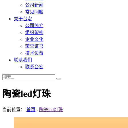
公司新闻
常见问题
关于台宏
公司简介
组织架构
企业文化
荣誉证书
技术设备
联系我们
联系台宏
陶瓷led灯珠
当前位置：
首页
-
陶瓷led灯珠