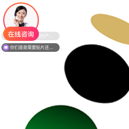
你们是是需要贴片还是插件灯珠呢？