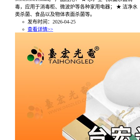
毒，应用于消毒柜、微波炉等各种家用电器； ★ 洁净水
类杀菌、食品以及物体表面杀菌等。
发布时间：2026-04-25
查看详情>>