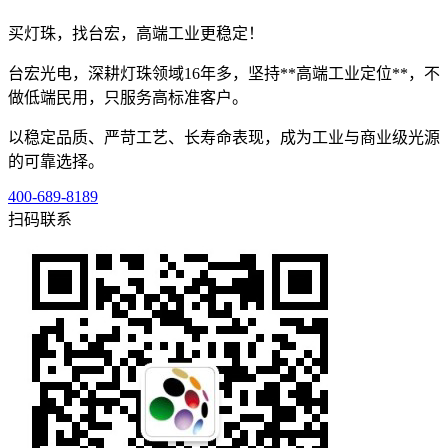
买灯珠，找台宏，高端工业更稳定！
台宏光电，深耕灯珠领域16年多，坚持**高端工业定位**，不
做低端民用，只服务高标准客户。
以稳定品质、严苛工艺、长寿命表现，成为工业与商业级光源
的可靠选择。
400-689-8189
扫码联系