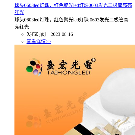
球头0603led灯珠，红色聚光led灯珠0603发光二极管高亮
红光
球头0603led灯珠，红色聚光led灯珠 0603发光二极管高
亮红光
发布时间：2023-08-16
查看详情>>